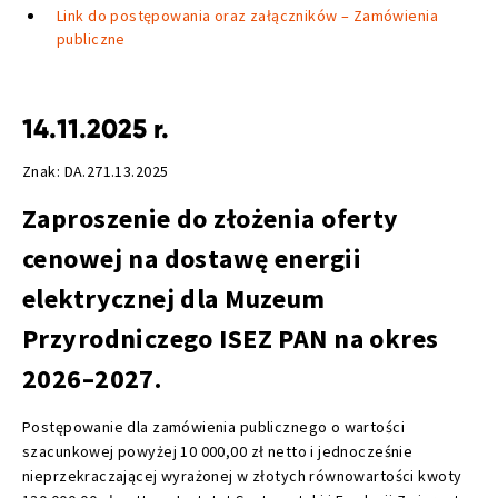
Link do postępowania oraz załączników – Zamówienia
publiczne
14.11.2025 r.
Znak: DA.271.13.2025
Zaproszenie do złożenia oferty
cenowej na dostawę energii
elektrycznej dla Muzeum
Przyrodniczego ISEZ PAN na okres
2026–2027.
Postępowanie dla zamówienia publicznego o wartości
szacunkowej powyżej 10 000,00 zł netto i jednocześnie
nieprzekraczającej wyrażonej w złotych równowartości kwoty