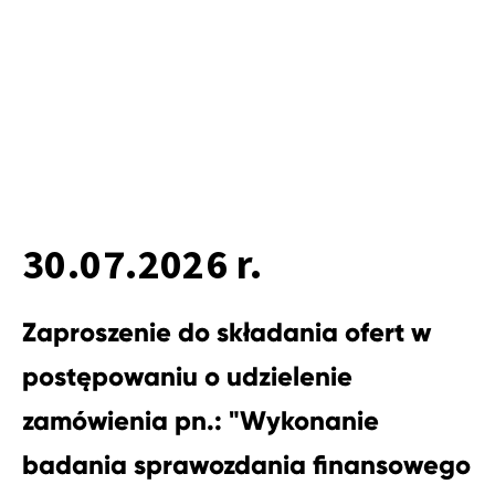
30.07.2026 r.
Zaproszenie do składania ofert w
postępowaniu o udzielenie
zamówienia pn.: "Wykonanie
badania sprawozdania finansowego