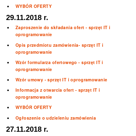
WYBÓR OFERTY
29.11.2018 r.
Zaproszenie do składania ofert - sprzęt IT i
oprogramowanie
Opis przedmiotu zamówienia- sprzęt IT i
oprogramowanie
Wzór formularza ofertowego - sprzęt IT i
oprogramowanie
Wzór umowy - sprzęt IT i oprogramowanie
Informacja z otwarcia ofert - sprzęt IT i
oprogramowanie
WYBÓR OFERTY
Ogłoszenie o udzieleniu zamówienia
27.11.2018 r.