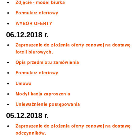
Zdjęcie - model biurka
Formularz ofertowy
WYBÓR OFERTY
06.12.2018 r.
Zaproszenie do złożenia oferty cenowej na dostawę
foteli biurowych.
Opis przedmiotu zamówienia
Formularz ofertowy
Umowa
Modyfikacja zaproszenia
Unieważnienie postępowania
05.12.2018 r.
Zaproszenie do złożenia oferty cenowej na dostawę
odczynników.