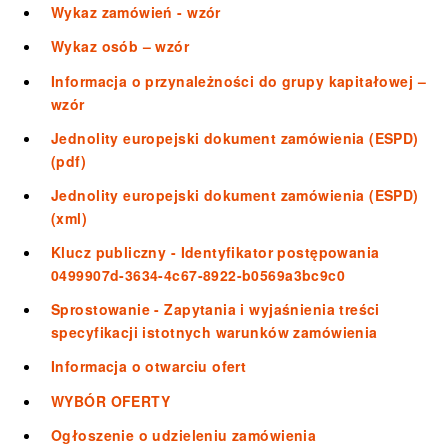
Wykaz zamówień - wzór
Wykaz osób – wzór
Informacja o przynależności do grupy kapitałowej –
wzór
Jednolity europejski dokument zamówienia (ESPD)
(pdf)
Jednolity europejski dokument zamówienia (ESPD)
(xml)
Klucz publiczny - Identyfikator postępowania
0499907d-3634-4c67-8922-b0569a3bc9c0
Sprostowanie - Zapytania i wyjaśnienia treści
specyfikacji istotnych warunków zamówienia
Informacja o otwarciu ofert
WYBÓR OFERTY
Ogłoszenie o udzieleniu zamówienia