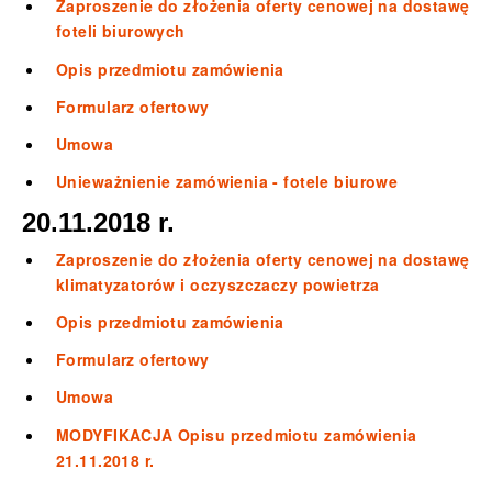
Zaproszenie do złożenia oferty cenowej na dostawę
foteli biurowych
Opis przedmiotu zamówienia
Formularz ofertowy
Umowa
Unieważnienie zamówienia - fotele biurowe
20.11.2018 r.
Zaproszenie do złożenia oferty cenowej na dostawę
klimatyzatorów i oczyszczaczy powietrza
Opis przedmiotu zamówienia
Formularz ofertowy
Umowa
MODYFIKACJA Opisu przedmiotu zamówienia
21.11.2018 r.