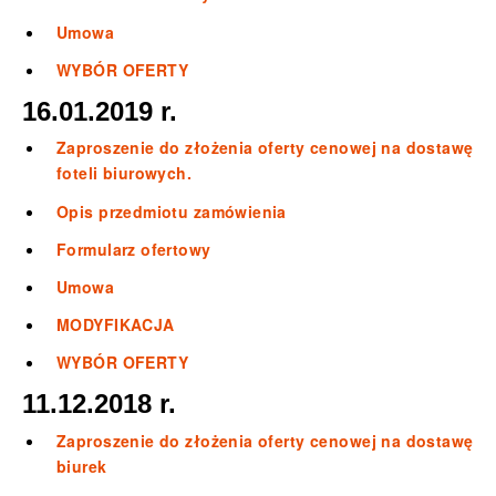
Umowa
WYBÓR OFERTY
16.01.2019 r.
Zaproszenie do złożenia oferty cenowej na dostawę
foteli biurowych.
Opis przedmiotu zamówienia
Formularz ofertowy
Umowa
MODYFIKACJA
WYBÓR OFERTY
11.12.2018 r.
Zaproszenie do złożenia oferty cenowej na dostawę
biurek