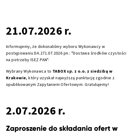
21.07.2026 r.
Informujemy, że dokonaliśmy wyboru Wykonawcy w
postępowaniu DA.271.07.2026 pn.: "Dostawa środków czystości
na potrzeby ISEZ PAN".
Wybrany Wykonawca to
TABOX sp. z o.o. z siedzibą w
Krakowie
, który uzyskał najwyższą punktację zgodnie z
opublikowanym Zapytaniem Ofertowym. Gratulujemy!
2.07.2026 r.
Zaproszenie do składania ofert w