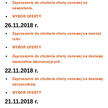
Zaproszenie do złożenia oferty cenowej na
oświetlenie.
WYBÓR OFERTY
26.11.2018 r.
Zaproszenie do złożenia oferty cenowej na montaż
rolet
WYBÓR OFERTY
Zaproszenie do złożenia oferty cenowej na dostawę
materiałów laboratoryjnych.
22.11.2018 r.
Zaproszenie do złożenia oferty cenowej na dostawę
odczynników.
WYBÓR OFERTY
21.11.2018 r.