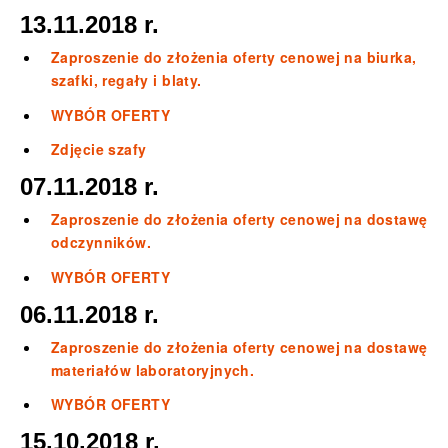
13.11.2018 r.
Zaproszenie do złożenia oferty cenowej na biurka,
szafki, regały i blaty.
WYBÓR OFERTY
Zdjęcie szafy
07.11.2018 r.
Zaproszenie do złożenia oferty cenowej na dostawę
odczynników.
WYBÓR OFERTY
06.11.2018 r.
Zaproszenie do złożenia oferty cenowej na dostawę
materiałów laboratoryjnych.
WYBÓR OFERTY
15.10.2018 r.