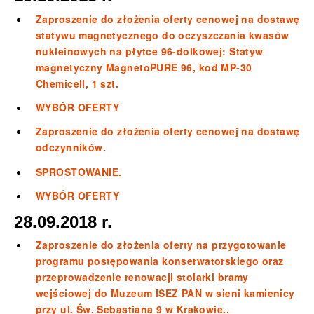
Zaproszenie do złożenia oferty cenowej na dostawę
statywu magnetycznego do oczyszczania kwasów
nukleinowych na płytce 96-dolkowej: Statyw
magnetyczny MagnetoPURE 96, kod MP-30
Chemicell, 1 szt.
WYBÓR OFERTY
Zaproszenie do złożenia oferty cenowej na dostawę
odczynników.
SPROSTOWANIE.
WYBÓR OFERTY
28.09.2018 r.
Zaproszenie do złożenia oferty na przygotowanie
programu postępowania konserwatorskiego oraz
przeprowadzenie renowacji stolarki bramy
wejściowej do Muzeum ISEZ PAN w sieni kamienicy
przy ul. Św. Sebastiana 9 w Krakowie..