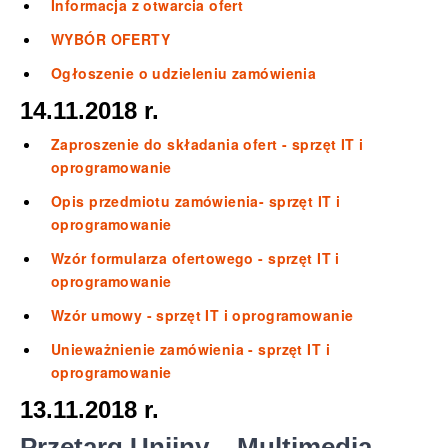
Informacja z otwarcia ofert
WYBÓR OFERTY
Ogłoszenie o udzieleniu zamówienia
14.11.2018 r.
Zaproszenie do składania ofert - sprzęt IT i
oprogramowanie
Opis przedmiotu zamówienia- sprzęt IT i
oprogramowanie
Wzór formularza ofertowego - sprzęt IT i
oprogramowanie
Wzór umowy - sprzęt IT i oprogramowanie
Unieważnienie zamówienia - sprzęt IT i
oprogramowanie
13.11.2018 r.
Przetarg Unijny – Multimedia -