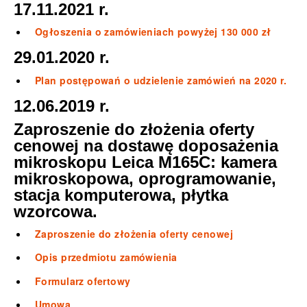
17.11.2021 r.
Ogłoszenia o zamówieniach powyżej 130 000 zł
29.01.2020 r.
Plan postępowań o udzielenie zamówień na 2020 r.
12.06.2019 r.
Zaproszenie do złożenia oferty
cenowej na dostawę doposażenia
mikroskopu Leica M165C: kamera
mikroskopowa, oprogramowanie,
stacja komputerowa, płytka
wzorcowa.
Zaproszenie do złożenia oferty cenowej
Opis przedmiotu zamówienia
Formularz ofertowy
Umowa