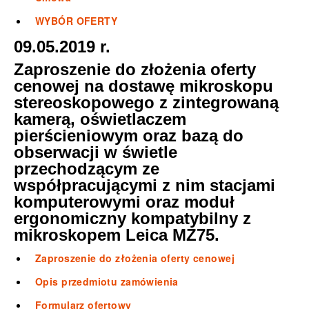
WYBÓR OFERTY
09.05.2019 r.
Zaproszenie do złożenia oferty
cenowej na dostawę mikroskopu
stereoskopowego z zintegrowaną
kamerą, oświetlaczem
pierścieniowym oraz bazą do
obserwacji w świetle
przechodzącym ze
współpracującymi z nim stacjami
komputerowymi oraz moduł
ergonomiczny kompatybilny z
mikroskopem Leica MZ75.
Zaproszenie do złożenia oferty cenowej
Opis przedmiotu zamówienia
Formularz ofertowy