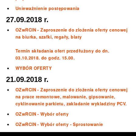
Unieważnienie postępowania
27.09.2018 r.
OZwRCIN - Zaproszenie do zlożenia oferty cenowej
na biurka, szafki, regały, blaty
Termin składania ofert przedłużony do dn.
03.10.2018. do godz. 15.00.
WYBÓR OFERTY
21.09.2018 r.
OZwRCIN - Zaproszenie do zlożenia oferty cenowej
na prace remontowe, malowanie, gipsowanie,
cyklinowanie parkietu, zakladanie wykladziny PCV.
OZwRCIN - Wybór oferty
OZwRCIN - Wybór oferty - Sprostowanie