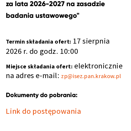
za lata 2026-2027 na zasadzie
badania ustawowego"
17 sierpnia
Termin składania ofert:
2026 r. do godz. 10:00
elektronicznie
Miejsce składania ofert:
na adres e-mail:
zp@isez.pan.krakow.pl
Dokumenty do pobrania:
Link do postępowania