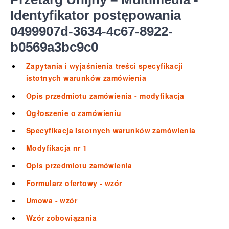
Identyfikator postępowania
0499907d-3634-4c67-8922-
b0569a3bc9c0
Zapytania i wyjaśnienia treści specyfikacji
istotnych warunków zamówienia
Opis przedmiotu zamówienia - modyfikacja
Ogłoszenie o zamówieniu
Specyfikacja Istotnych warunków zamówienia
Modyfikacja nr 1
Opis przedmiotu zamówienia
Formularz ofertowy - wzór
Umowa - wzór
Wzór zobowiązania