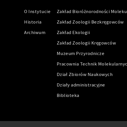
O Instytucie
Zakład Bioróżnorodności Moleku
Historia
Zakład Zoologii Bezkręgowców
Archiwum
Zakład Ekologii
Zakład Zoologii Kręgowców
Muzeum Przyrodnicze
Pracownia Technik Molekularny
Dział Zbiorów Naukowych
Działy administracyjne
Biblioteka