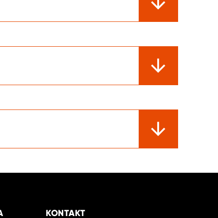
A
KONTAKT