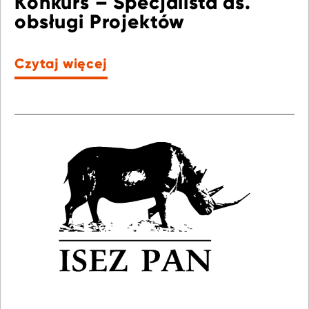
Konkurs – Specjalista ds.
obsługi Projektów
Czytaj więcej