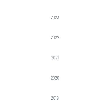
2023
2022
2021
2020
2019