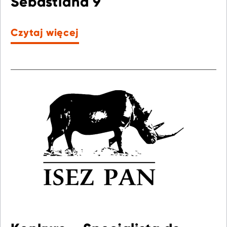
Sebastiana 9
Czytaj więcej