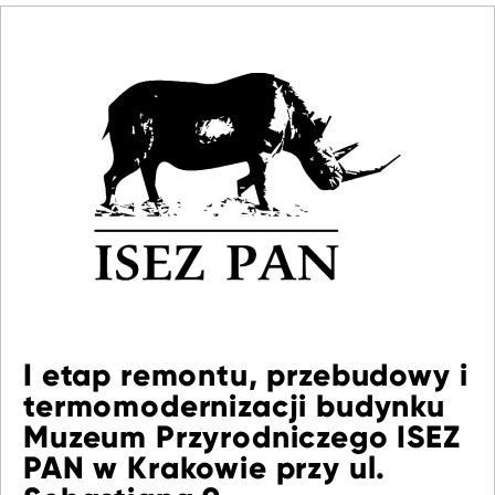
I etap remontu, przebudowy i
termomodernizacji budynku
Muzeum Przyrodniczego ISEZ
PAN w Krakowie przy ul.