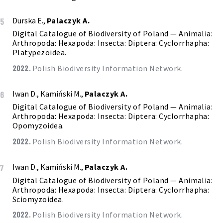
Durska E.,
Palaczyk A.
5
Digital Catalogue of Biodiversity of Poland — Animalia:
Arthropoda: Hexapoda: Insecta: Diptera: Cyclorrhapha:
Platypezoidea.
2022.
Polish Biodiversity Information Network.
Iwan D., Kamiński M.,
Palaczyk A.
6
Digital Catalogue of Biodiversity of Poland — Animalia:
Arthropoda: Hexapoda: Insecta: Diptera: Cyclorrhapha:
Opomyzoidea.
2022.
Polish Biodiversity Information Network.
Iwan D., Kamiński M.,
Palaczyk A.
7
Digital Catalogue of Biodiversity of Poland — Animalia:
Arthropoda: Hexapoda: Insecta: Diptera: Cyclorrhapha:
Sciomyzoidea.
2022.
Polish Biodiversity Information Network.