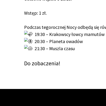
Wstęp: 1 zł.
Podczas tegorocznej Nocy odbędą się rów
19:30 – Krakowscy łowcy mamutów
20:30 – Planeta owadów
21:30 – Muszla czasu
Do zobaczenia!