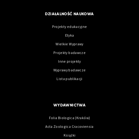
DZIAŁALNOŚĆ NAUKOWA
Projekty edukacyjne
Etyka
Wielkie Wyprawy
Projekty badawcze
Inne projekty
Wyprawy badawcze
Lista publikacji
WYDAWNICTWA
Folia Biologica (Kraków)
Acta Zoologica Cracoviensia
Książki