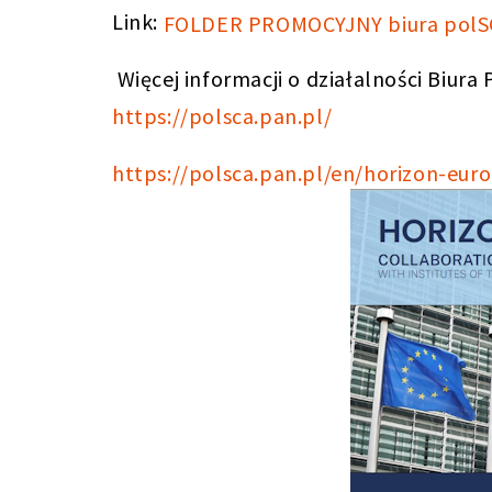
Link:
FOLDER PROMOCYJNY biura polS
Więcej informacji o działalności Biur
https://polsca.pan.pl/
https://polsca.pan.pl/en/horizon-euro