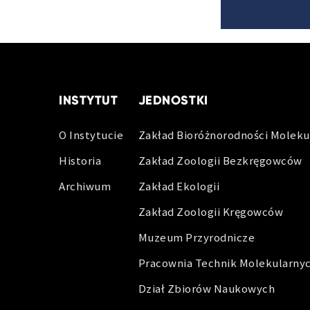
INSTYTUT
JEDNOSTKI
O Instytucie
Zakład Bioróżnorodności Moleku
Historia
Zakład Zoologii Bezkręgowców
Archiwum
Zakład Ekologii
Zakład Zoologii Kręgowców
Muzeum Przyrodnicze
Pracownia Technik Molekularny
Dział Zbiorów Naukowych