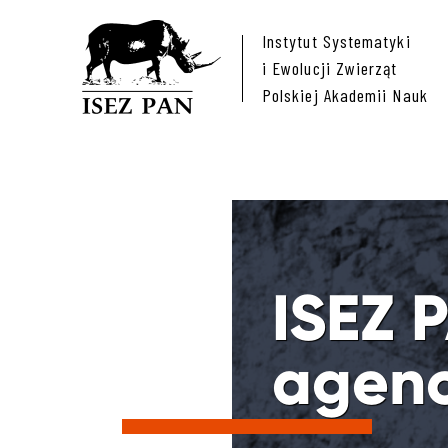
Instytut Systematyki
i Ewolucji Zwierząt
Polskiej Akademii Nauk
ISEZ 
agenc