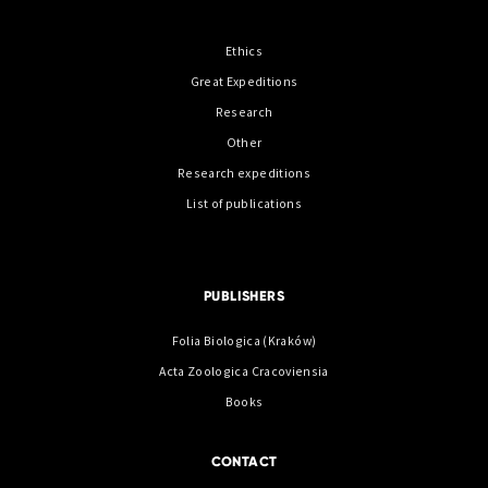
Ethics
Great Expeditions
Research
Other
Research expeditions
List of publications
PUBLISHERS
Folia Biologica (Kraków)
Acta Zoologica Cracoviensia
Books
CONTACT