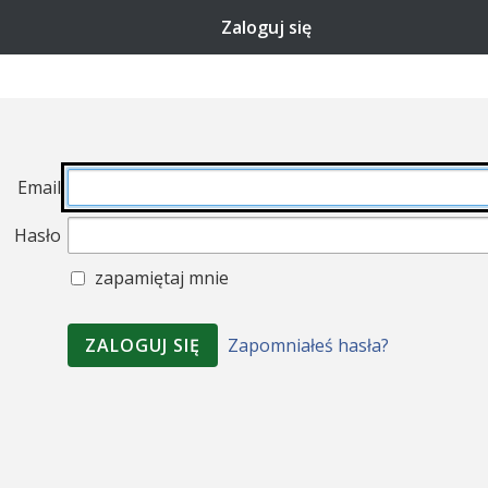
Zaloguj się
Email
Hasło
zapamiętaj mnie
Zapomniałeś hasła?