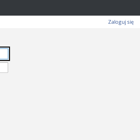
Zaloguj się