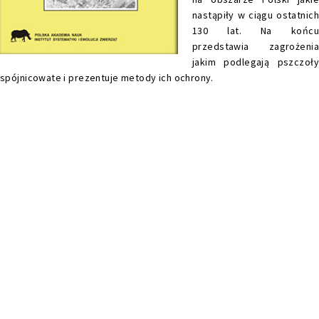
nastąpiły w ciągu ostatnich
130 lat. Na końcu
przedstawia zagrożenia
jakim podlegają pszczoły
spójnicowate i prezentuje metody ich ochrony.